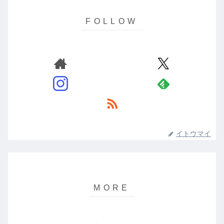
イトウマイ