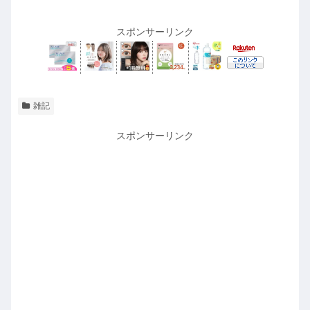
スポンサーリンク
雑記
スポンサーリンク