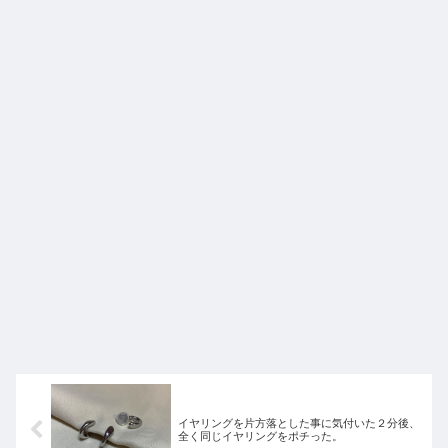
イヤリングを片方落とした事に気付いた２分後、
全く同じイヤリングをポチった。