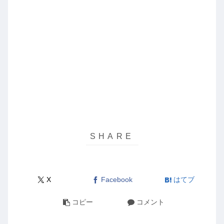
X
Facebook
はてブ
コピー
コメント