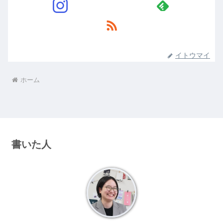
イトウマイ
ホーム
書いた人