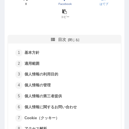
X
Facebook
はてブ
コピー
目次
基本方針
適用範囲
個人情報の利用目的
個人情報の管理
個人情報の第三者提供
個人情報に関するお問い合わせ
Cookie（クッキー）
アクセス解析