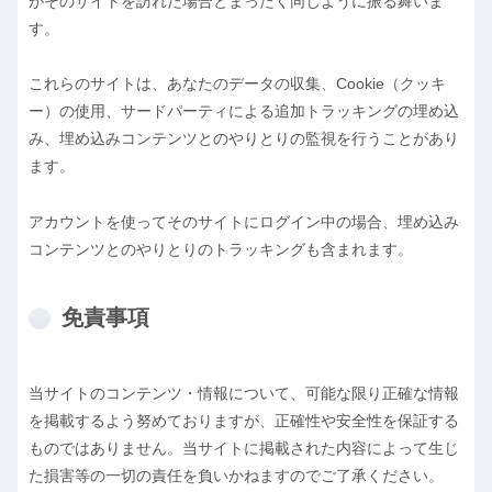
がそのサイトを訪れた場合とまったく同じように振る舞いま
す。
これらのサイトは、あなたのデータの収集、Cookie（クッキ
ー）の使用、サードパーティによる追加トラッキングの埋め込
み、埋め込みコンテンツとのやりとりの監視を行うことがあり
ます。
アカウントを使ってそのサイトにログイン中の場合、埋め込み
コンテンツとのやりとりのトラッキングも含まれます。
免責事項
当サイトのコンテンツ・情報について、可能な限り正確な情報
を掲載するよう努めておりますが、正確性や安全性を保証する
ものではありません。当サイトに掲載された内容によって生じ
た損害等の一切の責任を負いかねますのでご了承ください。