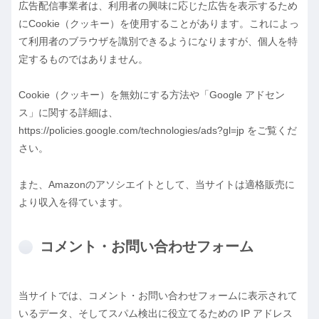
広告配信事業者は、利用者の興味に応じた広告を表示するため
にCookie（クッキー）を使用することがあります。これによっ
て利用者のブラウザを識別できるようになりますが、個人を特
定するものではありません。
Cookie（クッキー）を無効にする方法や「Google アドセン
ス」に関する詳細は、
https://policies.google.com/technologies/ads?gl=jp をご覧くだ
さい。
また、Amazonのアソシエイトとして、当サイトは適格販売に
より収入を得ています。
コメント・お問い合わせフォーム
当サイトでは、コメント・お問い合わせフォームに表示されて
いるデータ、そしてスパム検出に役立てるための IP アドレス