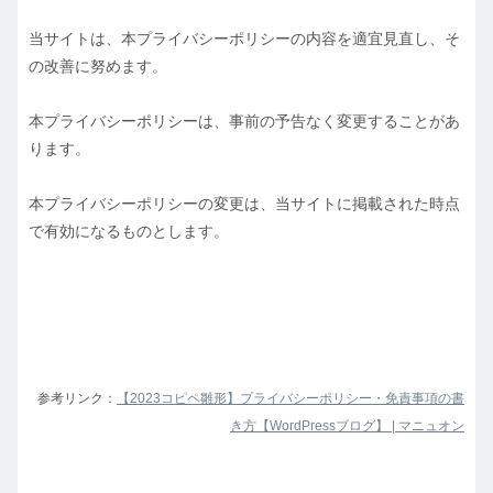
当サイトは、本プライバシーポリシーの内容を適宜見直し、そ
の改善に努めます。
本プライバシーポリシーは、事前の予告なく変更することがあ
ります。
本プライバシーポリシーの変更は、当サイトに掲載された時点
で有効になるものとします。
参考
リンク
：
【2023コピペ雛形】プライバシーポリシー・免責事項の書
き方【WordPressブログ】 | マニュオン