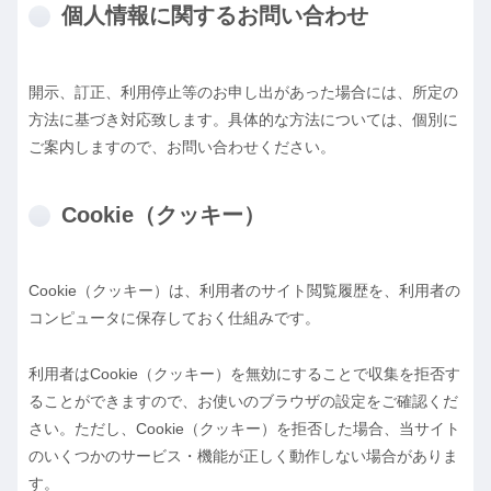
個人情報に関するお問い合わせ
開示、訂正、利用停止等のお申し出があった場合には、所定の
方法に基づき対応致します。具体的な方法については、個別に
ご案内しますので、お問い合わせください。
Cookie（クッキー）
Cookie（クッキー）は、利用者のサイト閲覧履歴を、利用者の
コンピュータに保存しておく仕組みです。
利用者はCookie（クッキー）を無効にすることで収集を拒否す
ることができますので、お使いのブラウザの設定をご確認くだ
さい。ただし、Cookie（クッキー）を拒否した場合、当サイト
のいくつかのサービス・機能が正しく動作しない場合がありま
す。