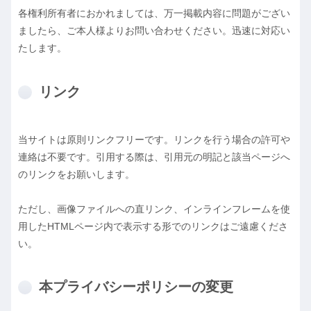
各権利所有者におかれましては、万一掲載内容に問題がござい
ましたら、ご本人様よりお問い合わせください。迅速に対応い
たします。
リンク
当サイトは原則リンクフリーです。リンクを行う場合の許可や
連絡は不要です。引用する際は、引用元の明記と該当ページへ
のリンクをお願いします。
ただし、画像ファイルへの直リンク、インラインフレームを使
用したHTMLページ内で表示する形でのリンクはご遠慮くださ
い。
本プライバシーポリシーの変更