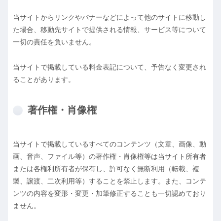
当サイトからリンクやバナーなどによって他のサイトに移動し
た場合、移動先サイトで提供される情報、サービス等について
一切の責任を負いません。
当サイトで掲載している料金表記について、予告なく変更され
ることがあります。
著作権・肖像権
当サイトで掲載しているすべてのコンテンツ（文章、画像、動
画、音声、ファイル等）の著作権・肖像権等は当サイト所有者
または各権利所有者が保有し、許可なく無断利用（転載、複
製、譲渡、二次利用等）することを禁止します。また、コンテ
ンツの内容を変形・変更・加筆修正することも一切認めており
ません。