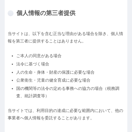
個人情報の第三者提供
当サイトは、以下を含む正当な理由がある場合を除き、個人情
報を第三者に提供することはありません。
ご本人の同意がある場合
法令に基づく場合
人の生命・身体・財産の保護に必要な場合
公衆衛生・児童の健全育成に必要な場合
国の機関等の法令の定める事務への協力の場合（税務調
査、統計調査等）
当サイトでは、利用目的の達成に必要な範囲内において、他の
事業者へ個人情報を委託することがあります。