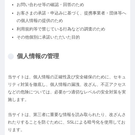
お問い合わせ等の確認・回答のため
お客さまの承諾・申込みに基づく、提携事業者・団体等へ
の個人情報の提供のため
利用規約等で禁じている行為などの調査のため
その他個別に承諾いただいた目的
個人情報の管理
当サイトは、個人情報の正確性及び安全確保のために、セキュ
リティ対策を徹底し、個人情報の漏洩、改ざん、不正アクセス
などの危険については、必要かつ適切なレベルの安全対策を実
施します。
当サイトは、第三者に重要な情報を読み取られたり、改ざんさ
れたりすることを防ぐために、SSLによる暗号化を使用してお
ります。