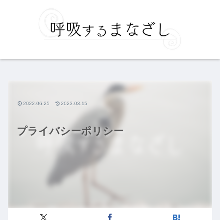
2022.06.25
2023.03.15
プライバシーポリシー