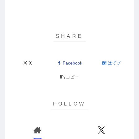
X
Facebook
はてブ
コピー