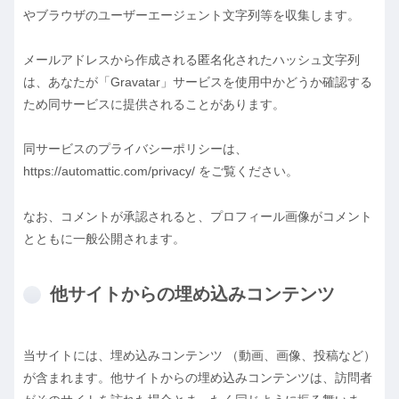
やブラウザのユーザーエージェント文字列等を収集します。
メールアドレスから作成される匿名化されたハッシュ文字列
は、あなたが「Gravatar」サービスを使用中かどうか確認する
ため同サービスに提供されることがあります。
同サービスのプライバシーポリシーは、
https://automattic.com/privacy/ をご覧ください。
なお、コメントが承認されると、プロフィール画像がコメント
とともに一般公開されます。
他サイトからの埋め込みコンテンツ
当サイトには、埋め込みコンテンツ （動画、画像、投稿など）
が含まれます。他サイトからの埋め込みコンテンツは、訪問者