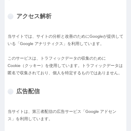
アクセス解析
当サイトでは、サイトの分析と改善のためにGoogleが提供して
いる「Google アナリティクス」を利用しています。
このサービスは、トラフィックデータの収集のために
Cookie（クッキー）を使用しています。トラフィックデータは
匿名で収集されており、個人を特定するものではありません。
広告配信
当サイトは、第三者配信の広告サービス「Google アドセン
ス」を利用しています。