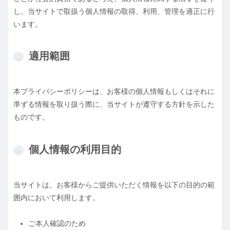
し、当サイトで取扱う個人情報の取得、利用、管理を適正に行
います。
適用範囲
本プライバシーポリシーは、お客様の個人情報もしくはそれに
準ずる情報を取り扱う際に、当サイトが遵守する方針を示した
ものです。
個人情報の利用目的
当サイトは、お客様からご提供いただく情報を以下の目的の範
囲内において利用します。
ご本人確認のため