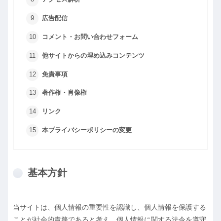
広告配信
コメント・お問い合わせフォーム
他サイトからの埋め込みコンテンツ
免責事項
著作権・肖像権
リンク
本プライバシーポリシーの変更
基本方針
当サイトは、個人情報の重要性を認識し、個人情報を保護する
ことが社会的責務であると考え、個人情報に関する法令を遵守