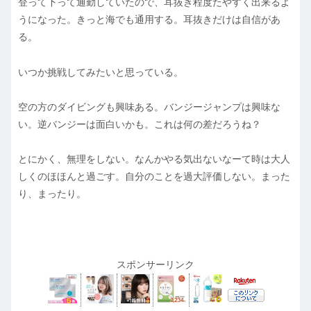
登って下って通勤していたので、耳抜き程度たやすく出来るよ
うになった。きっと海でも通用する。耳抜きだけは自信があ
る。
いつか挑戦してみたいと思っている。
空の方のダイビングも興味ある。バンジージャンプは興味な
い。逆バンジーは面白いかも。これは何の差だろうね？
とにかく、無理をしない。なんかやる気出ないなーて時は大人
しくのほほんと過ごす。自分のことを過大評価しない。まった
り、まったり。
スポンサーリンク