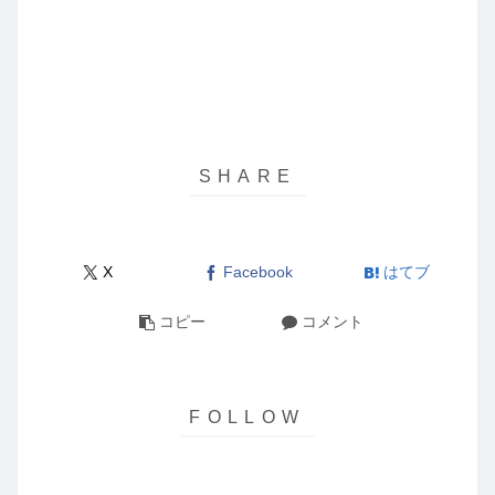
X
Facebook
はてブ
コピー
コメント