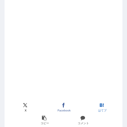
X
Facebook
はてブ
コピー
コメント