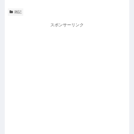
雑記
スポンサーリンク