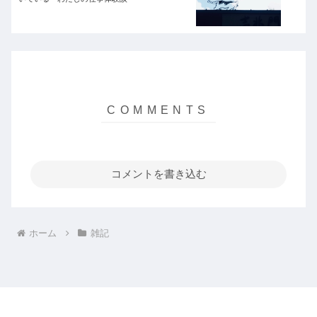
コメントを書き込む
ホーム
雑記