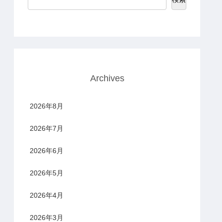
Archives
2026年8月
2026年7月
2026年6月
2026年5月
2026年4月
2026年3月