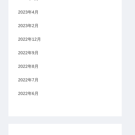
2023年4月
2023年2月
2022年12月
2022年9月
2022年8月
2022年7月
2022年6月