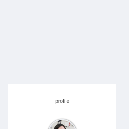
profile