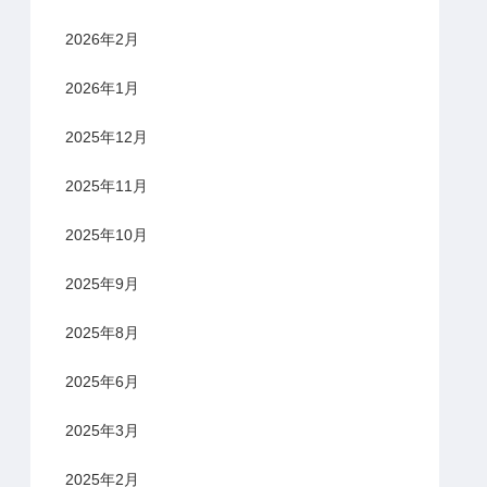
2026年2月
2026年1月
2025年12月
2025年11月
2025年10月
2025年9月
2025年8月
2025年6月
2025年3月
2025年2月