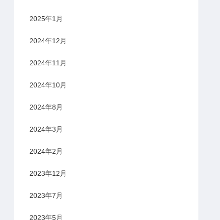
2025年1月
2024年12月
2024年11月
2024年10月
2024年8月
2024年3月
2024年2月
2023年12月
2023年7月
2023年5月