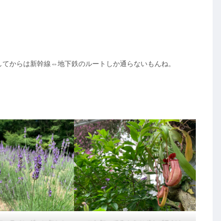
。
してからは新幹線⇔地下鉄のルートしか通らないもんね。