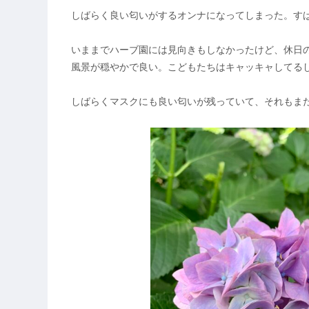
しばらく良い匂いがするオンナになってしまった。す
いままでハーブ園には見向きもしなかったけど、休日
風景が穏やかで良い。こどもたちはキャッキャしてる
しばらくマスクにも良い匂いが残っていて、それもま