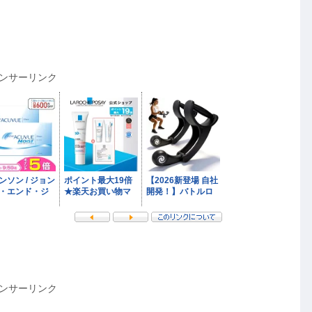
ンサーリンク
ンサーリンク