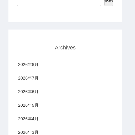
Archives
2026年8月
2026年7月
2026年6月
2026年5月
2026年4月
2026年3月