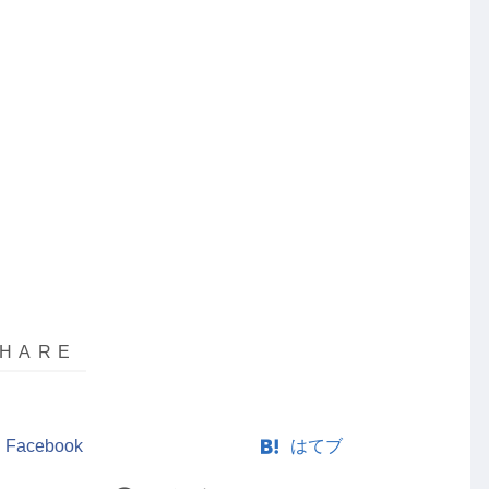
Facebook
はてブ