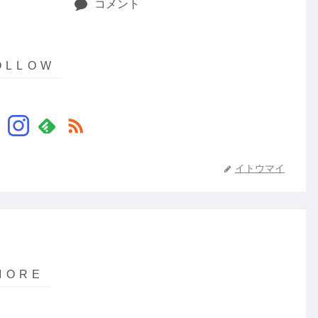
コメント
イトウマイ