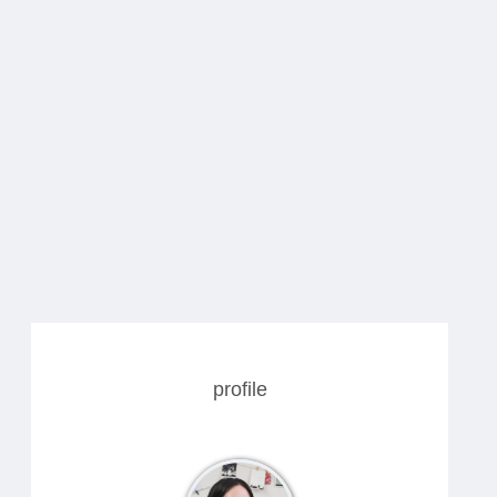
profile