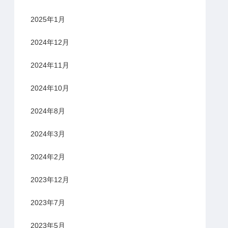
2025年1月
2024年12月
2024年11月
2024年10月
2024年8月
2024年3月
2024年2月
2023年12月
2023年7月
2023年5月