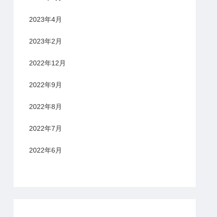
2023年4月
2023年2月
2022年12月
2022年9月
2022年8月
2022年7月
2022年6月