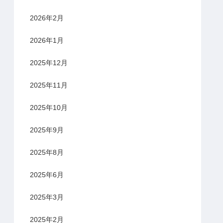
2026年2月
2026年1月
2025年12月
2025年11月
2025年10月
2025年9月
2025年8月
2025年6月
2025年3月
2025年2月