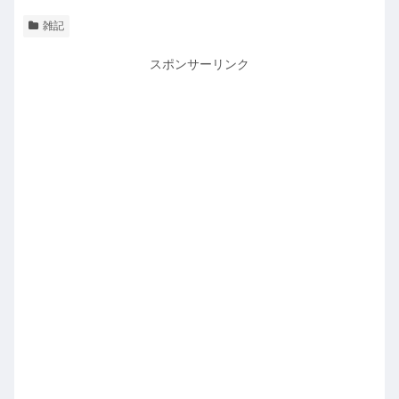
雑記
スポンサーリンク