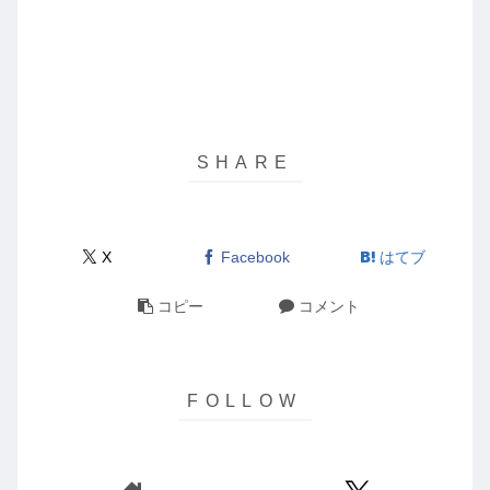
X
Facebook
はてブ
コピー
コメント