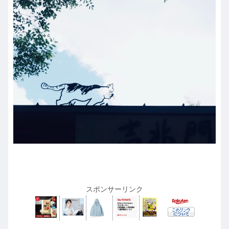
スポンサーリンク