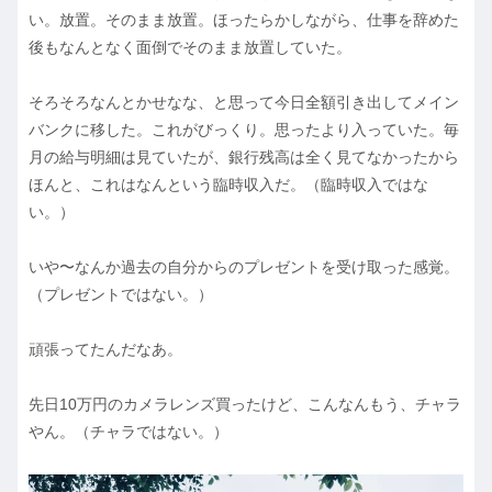
い。放置。そのまま放置。ほったらかしながら、仕事を辞めた
後もなんとなく面倒でそのまま放置していた。
そろそろなんとかせなな、と思って今日全額引き出してメイン
バンクに移した。これがびっくり。思ったより入っていた。毎
月の給与明細は見ていたが、銀行残高は全く見てなかったから
ほんと、これはなんという臨時収入だ。（臨時収入ではな
い。）
いや〜なんか過去の自分からのプレゼントを受け取った感覚。
（プレゼントではない。）
頑張ってたんだなあ。
先日10万円のカメラレンズ買ったけど、こんなんもう、チャラ
やん。（チャラではない。）