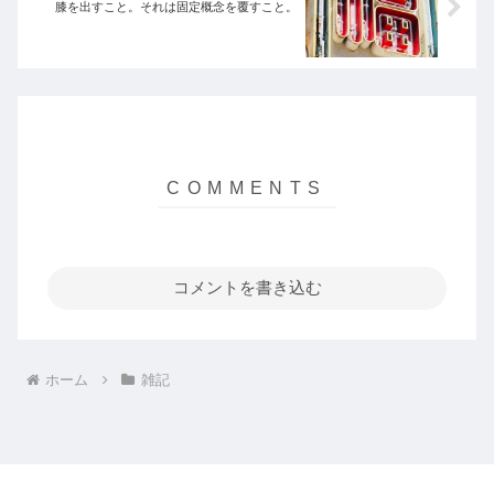
膝を出すこと。それは固定概念を覆すこと。
コメントを書き込む
ホーム
雑記