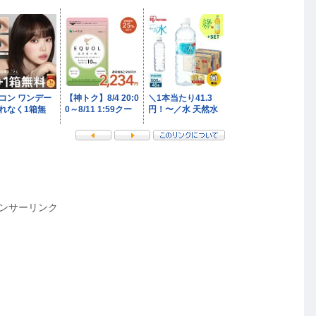
ンサーリンク