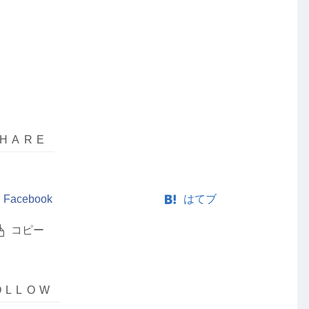
Facebook
はてブ
コピー