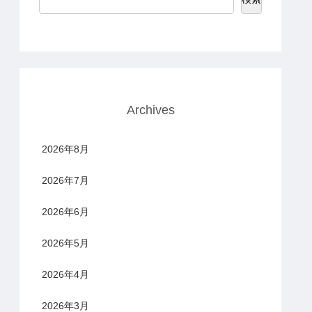
Archives
2026年8月
2026年7月
2026年6月
2026年5月
2026年4月
2026年3月