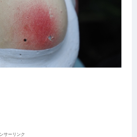
ンサーリンク