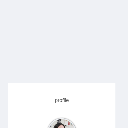
profile