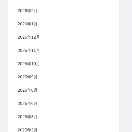
2026年2月
2026年1月
2025年12月
2025年11月
2025年10月
2025年9月
2025年8月
2025年6月
2025年3月
2025年2月