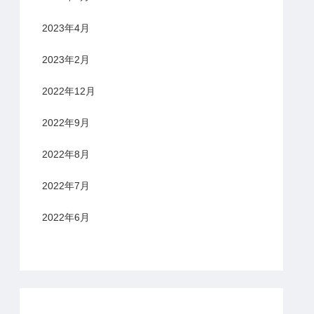
2023年4月
2023年2月
2022年12月
2022年9月
2022年8月
2022年7月
2022年6月