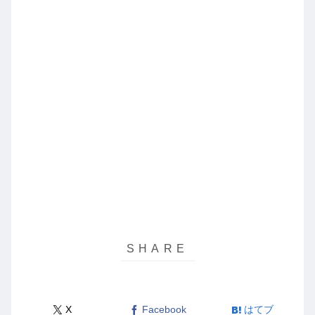
X
Facebook
はてブ