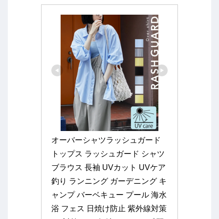
オーバーシャツラッシュガード 
トップス ラッシュガード シャツ 
ブラウス 長袖 UVカット UVケア 
釣り ランニング ガーデニング キ
ャンプ バーベキュー プール 海水
浴 フェス 日焼け防止 紫外線対策 