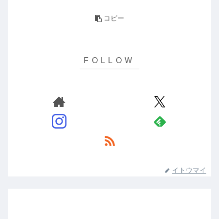
コピー
イトウマイ