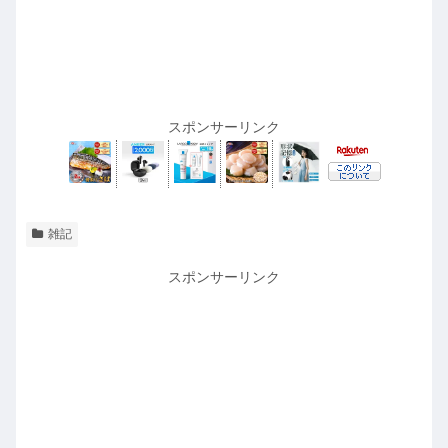
スポンサーリンク
雑記
スポンサーリンク