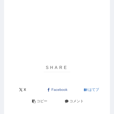
X
Facebook
はてブ
コピー
コメント