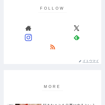
イトウマイ