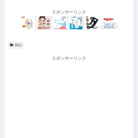
スポンサーリンク
雑記
スポンサーリンク