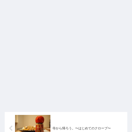
寺から帰ろう。〜はじめてのクローブ〜