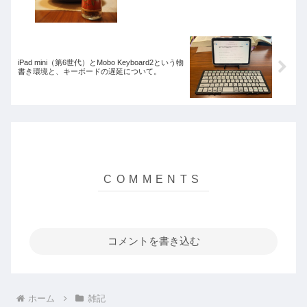
iPad mini（第6世代）とMobo Keyboard2という物
書き環境と、キーボードの遅延について。
コメントを書き込む
ホーム
雑記