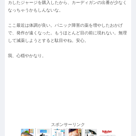
カしたジャージを購入したから、カーディガンの出番が少なく
なっちゃうかもしんないな。
ここ最近は体調が良い。パニック障害の薬を増やしたおかげ
で、発作が遠くなった。もうほとんど目の前に現れない。無理
して減薬しようとすると駄目やね。安心。
我、心穏やかなり。
スポンサーリンク