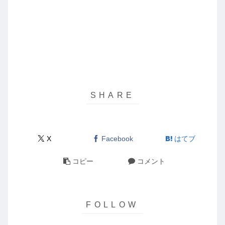
X
Facebook
はてブ
コピー
コメント