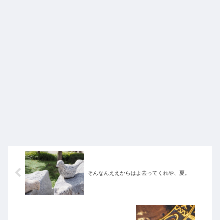
そんなんええからはよ去ってくれや、夏。