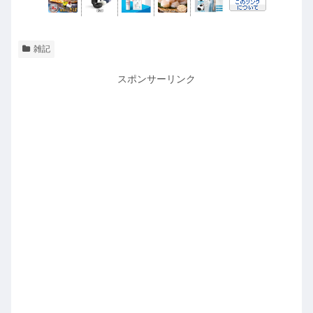
雑記
スポンサーリンク