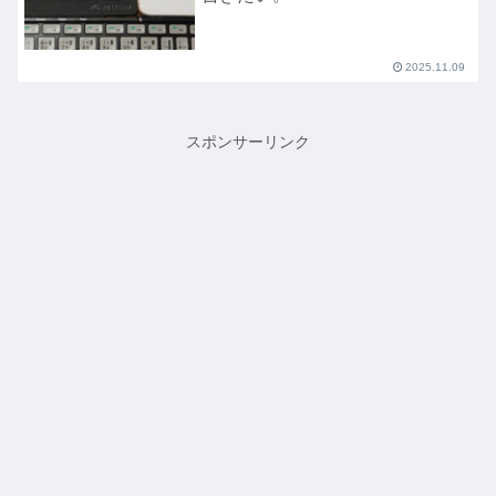
2025.11.09
スポンサーリンク