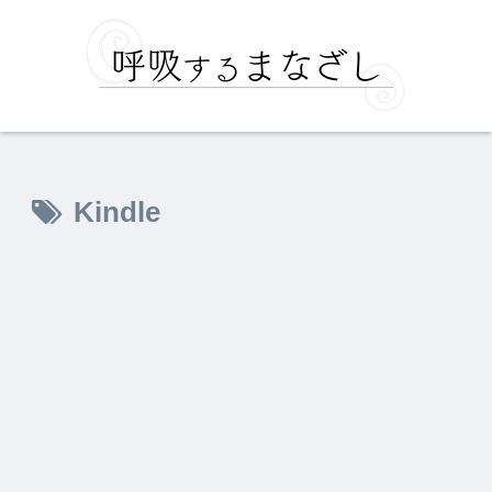
Kindle